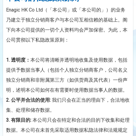
Enagic HK Co Ltd（「本公司」或「本公司的」）的业务
乃建立于独立分销商客户与本公司互相信赖的基础上。阁
下向本公司提供的一切个人资料均会严加保密。为此，本
公司贯彻以下私隐政策原则：
1.
透明度：
本公司将清晰并透明地收集及使用数据，包括
提供予数据当事人（包括个人独立分销商客户，公司名义
独立分销商和非附属第三方（如供货商及其代表）一份声
明，述明本公司如何在有需要时使用数据当事人的数据。
2.
公平并合法的使用:
我们只会在正当的理由下，合法地收
集、处理和储存数据。
3.
有限目的:
本公司只会在特定和合法的目的下收集和处理
数据。本公司在未首先采取适用数据私隐法律和法规规定