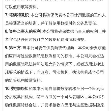
可以使用该等资料。
7.
培训和意识:
本公司将确保代表本公司使用数据的工作人
员接受适当的培训，并了解使用数据时的义务及责任。
8.
资料当事人的权利:
本公司将确保数据当事人的权利，并
遵守包括任何时候订立的数据私隐法律和法规。
9.
第三方:
当本公司委任供货商或代理商，本公司会要求他
们应用与这些数据私隐原则相同的标准。本公司只会在适
用的数据隐私法律和法规允许的情况下，或者适用法律法
规要求的情况下，向政府、司法机构、执法机构或本公司
的监管机构披露资料。
10.
数据转移:
如果本公司自愿将数据转移至另一个Enagic
分店或集团机构、第三方或另一个司法管辖区，本公司将
确保数据转移合法，并要求接收方应用与这些数据私隐原