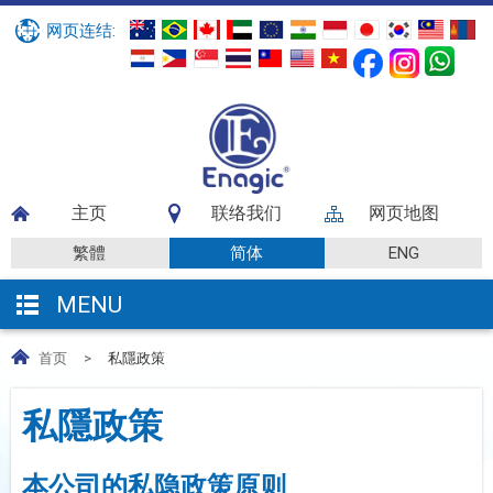
网页连结:
主页
联络我们
网页地图
繁體
简体
ENG
MENU
首页
>
私隱政策
私隱政策
本公司的私隐政策原则