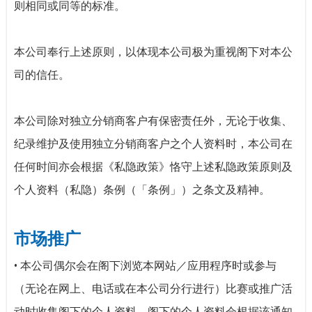
则相同或同等的标准。
本公司奉行上述原则，以体现本公司极为重视阁下对本公
司的信任。
本公司除对独立分销商客户有保密责任外，无论于收集、
纪录维护及使用独立分销商客户之个人资料时，本公司在
任何时间亦会根据《私隐政策》恪守上述私隐政策原则及
个人资料（私隐）条例（「条例」）之条文及精神。
市场推广
•
本公司偶尔会在阁下浏览本网站／应用程序时或参与
（无论在网上、电话或在本公司分行进行）比赛或推广活
动时收集阁下的个人资料，阁下的个人资料会根据该通知