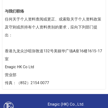
与我们联络
任何关于个人资料查阅或更正、或索取关于个人资料政策
及守则或所持有个人资料类别的要求，应向下列部门提
出：
香港九龙尖沙咀弥敦道132号美丽华广场A座16楼1615-17
室
Enagic HK Co Ltd
营业部
传真：（852）2154 0077
Enagic (HK) Co., Ltd.