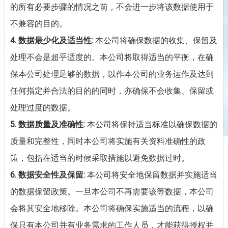
的所有必要步骤的情况之前，不会进一步将该数据使用于
不兼容的目的。
4.
数据最少化及适当性:
本公司将确保数据的收集、保留及
处理不会是超乎适度的。本公司将取得适当的平衡，在确
保本公司处理足够的数据，以作本公司的业务运作及达到
任何指定并合法的目的的同时，亦确保不会收集、保留或
处理过度的数据。
5.
数据质量及准确性:
本公司将保持适当标准以确保数据的
质量和完整性，同时本公司将实施有关资料准确性的政
策，包括在适当的时候采取措施以避免数据过时。
6.
数据安全性及保留:
本公司将安全地保留数据并实施适当
的数据保留政策。一旦本公司不再需要该等数据，本公司
会将其安全地移除。本公司将确保实施适当的流程，以确
保只有本公司并有业务需求的工作人员，才能获得授权并