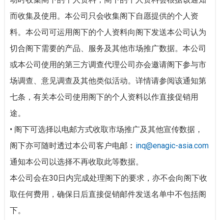
而收集及使用。本公司只会收集阁下自愿提供的个人资
料。本公司可运用阁下的个人资料向阁下发送本公司认为
切合阁下需要的产品、服务及其他市场推广数据。本公司
或本公司使用的第三方调查代理公司亦会邀请阁下参与市
场调查、意见调查及其他类似活动。详情请参阅该通知第
七条，有关本公司使用阁下的个人资料以作直接促销用
途。
•
阁下可选择以电邮方式收取市场推广及其他宣传数据，
阁下亦可随时透过本公司客户电邮︰
inq@enagic-asia.com
通知本公司以选择不再收取此等数据。
本公司会在30日内完成处理阁下的要求，亦不会向阁下收
取任何费用，确保日后直接促销邮件发送名单中不包括阁
下。