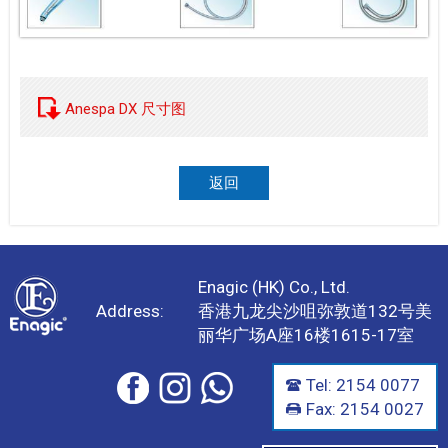
Anespa DX 尺寸图
返回
Enagic (HK) Co., Ltd.
Address:
香港九龙尖沙咀弥敦道132号美
丽华广场A座16楼1615-17室
Tel: 2154 0077
Fax: 2154 0027