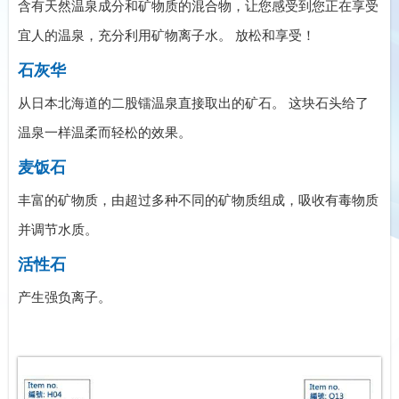
含有天然温泉成分和矿物质的混合物，让您感受到您正在享受
宜人的温泉，充分利用矿物离子水。 放松和享受！
石灰华
从日本北海道的二股镭温泉直接取出的矿石。 这块石头给了
温泉一样温柔而轻松的效果。
麦饭石
丰富的矿物质，由超过多种不同的矿物质组成，吸收有毒物质
并调节水质。
活性石
产生强负离子。