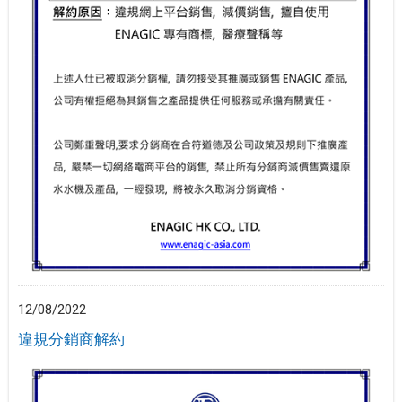
12/08/2022
違規分銷商解約