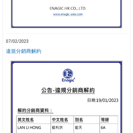
07/02/2023
違規分銷商解約