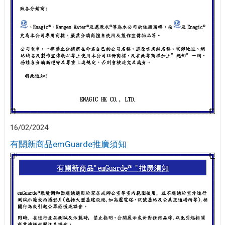
16/02/2024
有關新商品emGuarde推廣須知