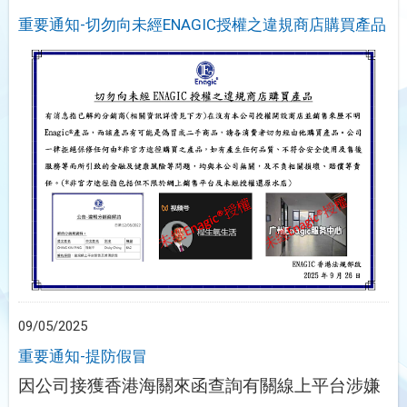
重要通知-切勿向未經ENAGIC授權之違規商店購買產品
09/05/2025
重要通知-提防假冒
因公司接獲香港海關來函查詢有關線上平台涉嫌