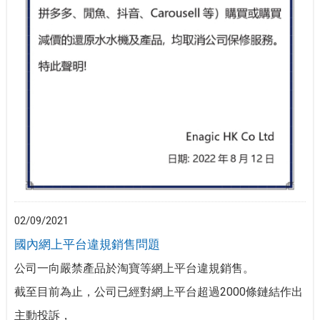
02/09/2021
國內網上平台違規銷售問題
公司一向嚴禁產品於淘寶等網上平台違規銷售。
截至目前為止，公司已經對網上平台超過2000條鏈結作出
主動投訴，