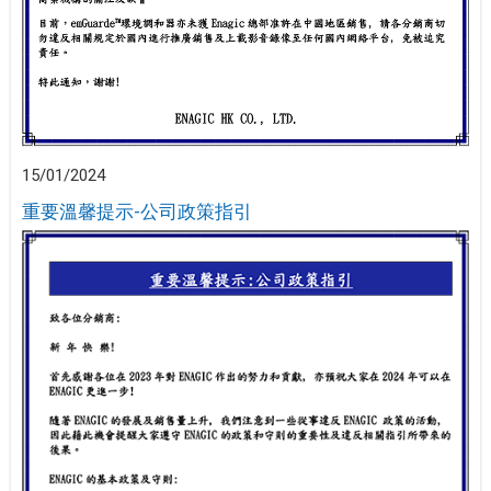
15/01/2024
重要溫馨提示-公司政策指引