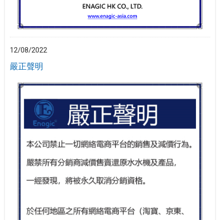
12/08/2022
嚴正聲明