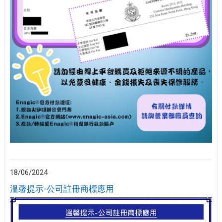
18/06/2024
溫馨提示-公司註冊商標應用