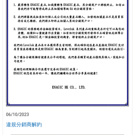
06/10/2023
違規分銷商解約