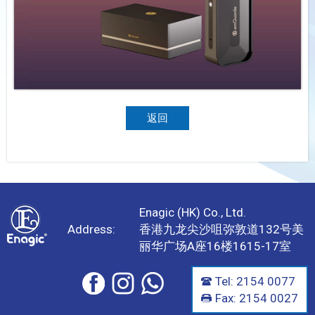
返回
Enagic (HK) Co., Ltd.
Address:
香港九龙尖沙咀弥敦道132号美
丽华广场A座16楼1615-17室
Tel: 2154 0077
Fax: 2154 0027